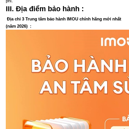
phí.
III. Địa điểm bảo hành :
Địa chỉ 3 Trung tâm bảo hành IMOU chính hãng mới nhất
(năm 2026) :