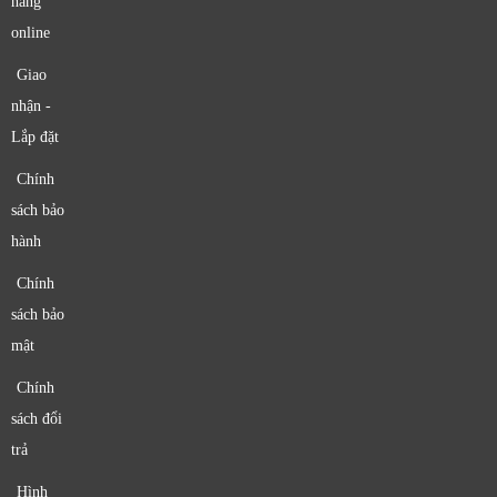
hàng
online
Giao
nhận -
Lắp đặt
Chính
sách bảo
hành
Chính
sách bảo
mật
Chính
sách đổi
trả
Hình