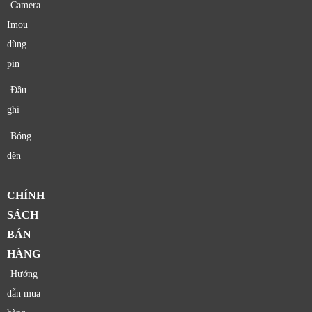
Camera
Imou
dùng
pin
Đầu
ghi
Bóng
đèn
CHÍNH
SÁCH
BÁN
HÀNG
Hướng
dẫn mua