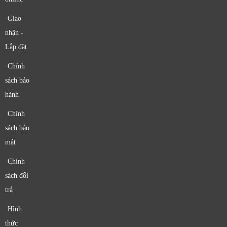
Giao
nhận -
Lắp đặt
Chính
sách bảo
hành
Chính
sách bảo
mật
Chính
sách đổi
trả
Hình
thức