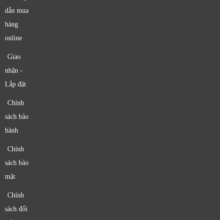
dẫn mua
hàng
online
Giao
nhận -
Lắp đặt
Chính
sách bảo
hành
Chính
sách bảo
mật
Chính
sách đổi