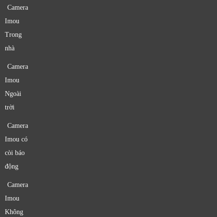
Camera
Imou
Trong
nhà
Camera
Imou
Ngoài
trời
Camera
Imou có
còi báo
động
Camera
Imou
Không