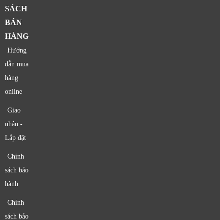
SÁCH
BÁN
HÀNG
Hướng
dẫn mua
hàng
online
Giao
nhận -
Lắp đặt
Chính
sách bảo
hành
Chính
sách bảo