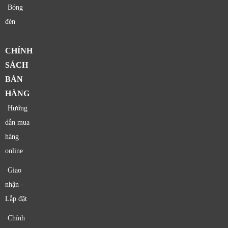
Bóng
đèn
CHÍNH
SÁCH
BÁN
HÀNG
Hướng
dẫn mua
hàng
online
Giao
nhận -
Lắp đặt
Chính