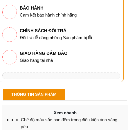
BẢO HÀNH
Cam kết bảo hành chính hãng
CHÍNH SÁCH ĐỔI TRẢ
Đổi trả dễ dàng những Sản phẩm bị lỗi
GIAO HÀNG ĐẢM BẢO
Giao hàng tại nhà
THÔNG TIN SẢN PHẨM
Xem nhanh
Chế độ màu sắc ban đêm trong điều kiện ánh sáng
yếu