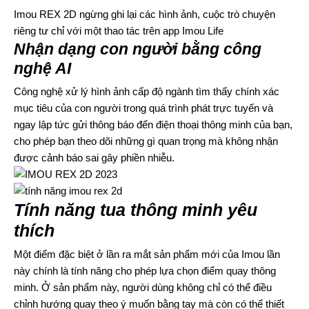
Imou REX 2D ngừng ghi lại các hình ảnh, cuộc trò chuyện
riêng tư chỉ với một thao tác trên app Imou Life
Nhận dạng con người bằng công
nghệ AI
Công nghệ xử lý hình ảnh cấp độ ngành tìm thấy chính xác
mục tiêu của con người trong quá trình phát trực tuyến và
ngay lập tức gửi thông báo đến điện thoại thông minh của bạn,
cho phép bạn theo dõi những gì quan trọng mà không nhận
được cảnh báo sai gây phiền nhiễu.
Tính năng tua thông minh yêu
thích
Một điểm đặc biệt ở lần ra mắt sản phẩm mới của Imou lần
này chính là tính năng cho phép lựa chọn điểm quay thông
minh. Ở sản phẩm này, người dùng không chỉ có thể điều
chỉnh hướng quay theo ý muốn bằng tay mà còn có thể thiết